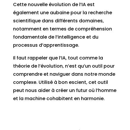
Cette nouvelle évolution de l’IA est
également une aubaine pour la recherche
scientifique dans différents domaines,
notamment en termes de compréhension
fondamentale de l’intelligence et du
processus d’apprentissage.
Il faut rappeler que l’IA, tout comme la
théorie de l’évolution, n’est qu’un outil pour
comprendre et naviguer dans notre monde
complexe. Utilisé à bon escient, cet outil
peut nous aider à créer un futur où l’homme
et la machine cohabitent en harmonie.