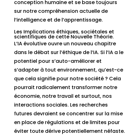
conception humaine et se base toujours
sur notre compréhension actuelle de
l’intelligence et de l’apprentissage.
Les Implications éthiques, sociétales et
scientifiques de cette Nouvelle Théorie.
L’IA évolutive ouvre un nouveau chapitre
dans le débat sur l’éthique de l’IA. Si l’IA a le
potentiel pour s’auto-améliorer et
s’adapter à tout environnement, qu’est-ce
que cela signifie pour notre société ? Cela
pourrait radicalement transformer notre
économie, notre travail et surtout, nos
interactions sociales. Les recherches
futures devraient se concentrer sur la mise
en place de régulations et de limites pour
éviter toute dérive potentiellement néfaste.