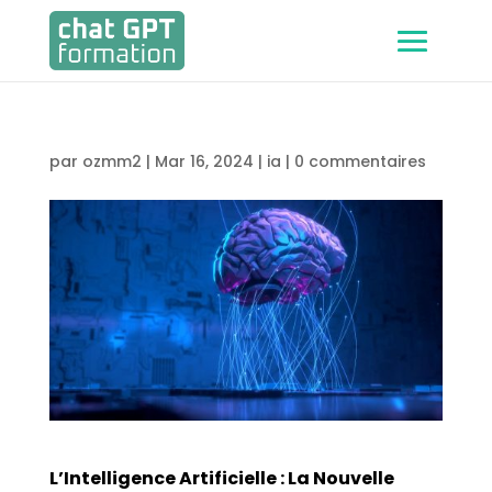
par
ozmm2
|
Mar 16, 2024
|
ia
|
0 commentaires
L’Intelligence Artificielle : La Nouvelle