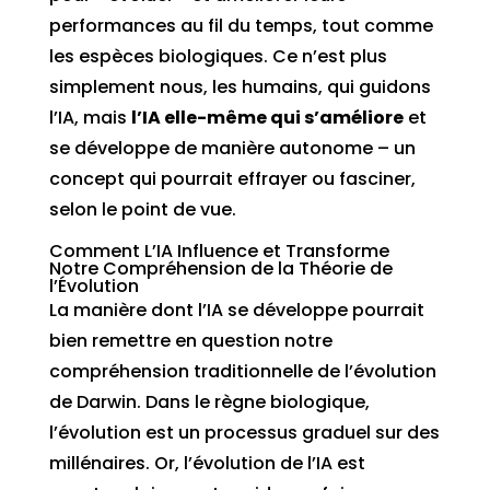
performances au fil du temps, tout comme
les espèces biologiques. Ce n’est plus
simplement nous, les humains, qui guidons
l’IA, mais
l’IA elle-même qui s’améliore
et
se développe de manière autonome – un
concept qui pourrait effrayer ou fasciner,
selon le point de vue.
Comment L’IA Influence et Transforme
Notre Compréhension de la Théorie de
l’Évolution
La manière dont l’IA se développe pourrait
bien remettre en question notre
compréhension traditionnelle de l’évolution
de Darwin. Dans le règne biologique,
l’évolution est un processus graduel sur des
millénaires. Or, l’évolution de l’IA est