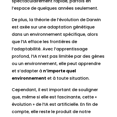
spectaculairement rapide, parfois en
l’espace de quelques années seulement.
De plus, la théorie de l’évolution de Darwin
est axée sur une adaptation génétique
dans un environnement spécifique, alors
que l’IA efface les frontières de
l’adaptabilité. Avec l’apprentissage
profond, l’IA n’est pas limitée par des gènes
ou un environnement, elle peut apprendre
et s’adapter à
n’importe quel
environnement
et à toute situation.
Cependant, il est important de souligner
que, même si elle est fascinante, cette «
évolution » de l’IA est artificielle. En fin de
compte, elle reste le produit de notre