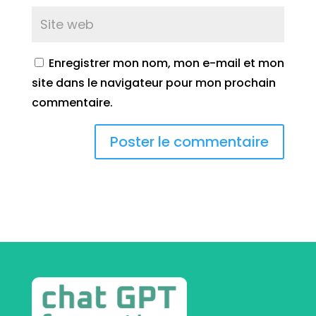
Enregistrer mon nom, mon e-mail et mon
site dans le navigateur pour mon prochain
commentaire.