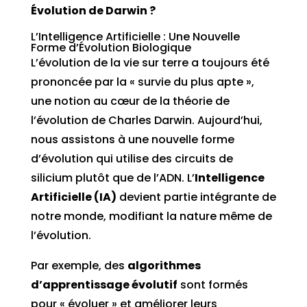
Évolution de Darwin ?
L’Intelligence Artificielle : Une Nouvelle
Forme d’Évolution Biologique
L’évolution de la vie sur terre a toujours été
prononcée par la « survie du plus apte »,
une notion au cœur de la théorie de
l’évolution de Charles Darwin. Aujourd’hui,
nous assistons à une nouvelle forme
d’évolution qui utilise des circuits de
silicium plutôt que de l’ADN. L’
Intelligence
Artificielle (IA)
devient partie intégrante de
notre monde, modifiant la nature même de
l’évolution.
Par exemple, des
algorithmes
d’apprentissage évolutif
sont formés
pour « évoluer » et améliorer leurs