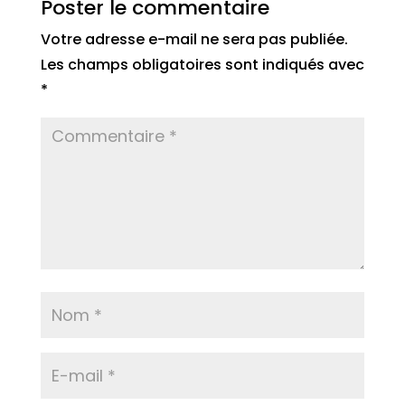
Poster le commentaire
Votre adresse e-mail ne sera pas publiée.
Les champs obligatoires sont indiqués avec
*